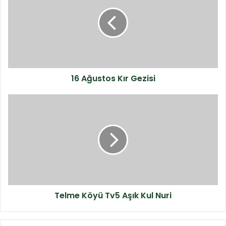
16 Ağustos Kır Gezisi
Telme Köyü Tv5 Aşık Kul Nuri