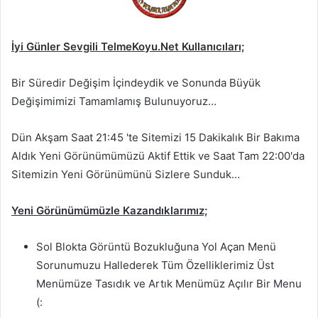
İyi Günler Sevgili TelmeKoyu.Net Kullanıcıları;
Bir Süredir Değişim İçindeydik ve Sonunda Büyük
Değişimimizi Tamamlamış Bulunuyoruz…
Dün Akşam Saat 21:45 'te Sitemizi 15 Dakikalık Bir Bakıma
Aldık Yeni Görünümümüzü Aktif Ettik ve Saat Tam 22:00'da
Sitemizin Yeni Görünümünü Sizlere Sunduk…
Yeni Görünümümüzle Kazandıklarımız;
Sol Blokta Görüntü Bozukluğuna Yol Açan Menü
Sorunumuzu Hallederek Tüm Özelliklerimiz Üst
Menümüze Tasıdık ve Artık Menümüz Açılır Bir Menu
(: