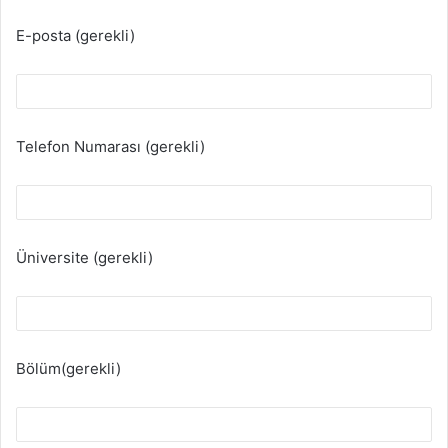
E-posta (gerekli)
Telefon Numarası (gerekli)
Üniversite (gerekli)
Bölüm(gerekli)