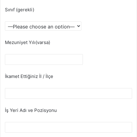
Sınıf (gerekli)
Mezuniyet Yılı(varsa)
İkamet Ettiğiniz İl / İlçe
İş Yeri Adı ve Pozisyonu