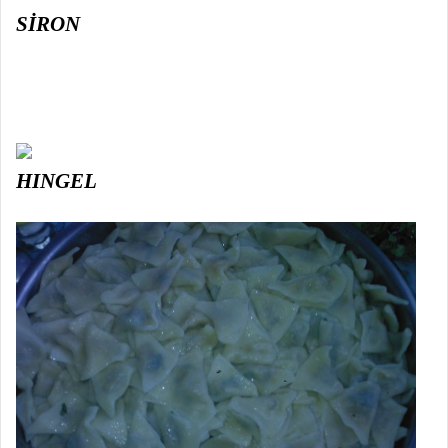
SİRON
HINGEL