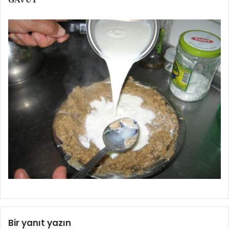
Bir yanıt yazın