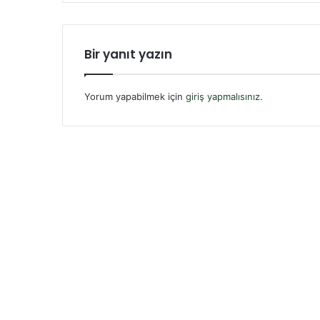
Bir yanıt yazın
Yorum yapabilmek için
giriş yapmalısınız
.