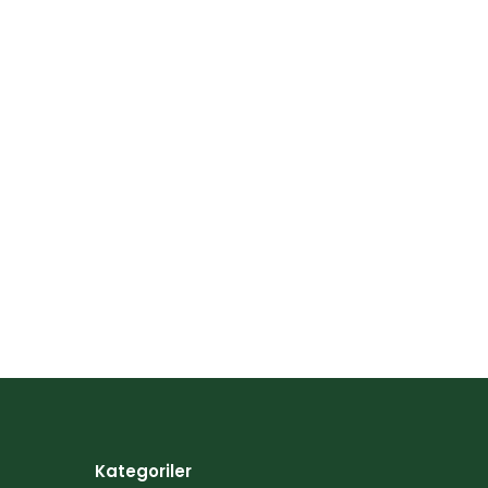
Kategoriler