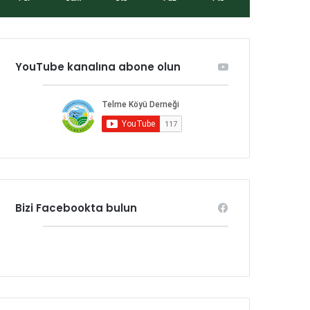
YouTube kanalına abone olun
Bizi Facebookta bulun