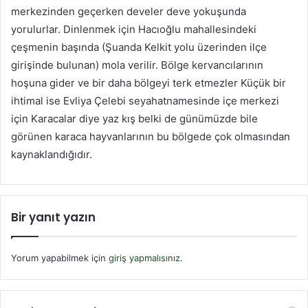
merkezinden geçerken develer deve yokuşunda
yorulurlar. Dinlenmek için Hacıoğlu mahallesindeki
çeşmenin başında (Şuanda Kelkit yolu üzerinden ilçe
girişinde bulunan) mola verilir. Bölge kervancılarının
hoşuna gider ve bir daha bölgeyi terk etmezler Küçük bir
ihtimal ise Evliya Çelebi seyahatnamesinde içe merkezi
için Karacalar diye yaz kış belki de günümüzde bile
görünen karaca hayvanlarının bu bölgede çok olmasından
kaynaklandığıdır.
Bir yanıt yazın
Yorum yapabilmek için
giriş yapmalısınız
.