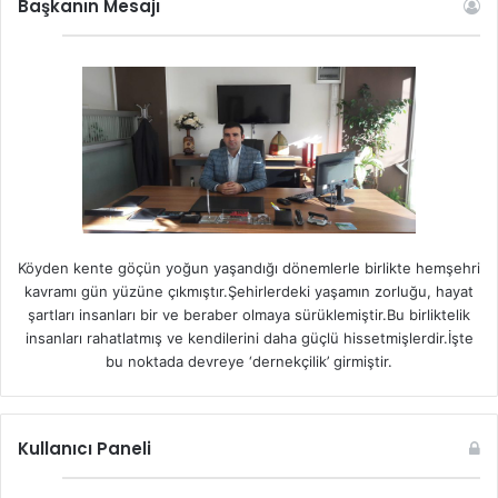
Başkanın Mesajı
Köyden kente göçün yoğun yaşandığı dönemlerle birlikte hemşehri
kavramı gün yüzüne çıkmıştır.Şehirlerdeki yaşamın zorluğu, hayat
şartları insanları bir ve beraber olmaya sürüklemiştir.Bu birliktelik
insanları rahatlatmış ve kendilerini daha güçlü hissetmişlerdir.İşte
bu noktada devreye ‘dernekçilik’ girmiştir.
Kullanıcı Paneli